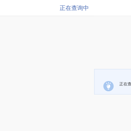
正在查询中
正在