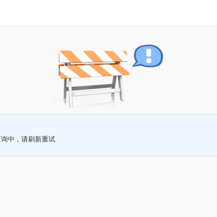
查询中，请刷新重试