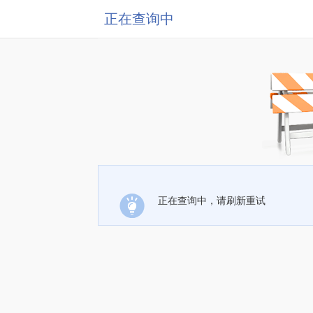
正在查询中
正在查询中，请刷新重试