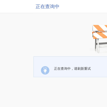
正在查询中
正在查询中，请刷新重试