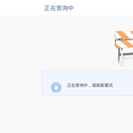
正在查询中
正在查询中，请刷新重试