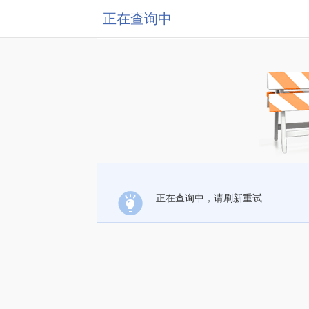
正在查询中
正在查询中，请刷新重试