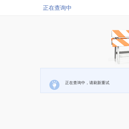
正在查询中
正在查询中，请刷新重试