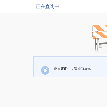
正在查询中
正在查询中，请刷新重试