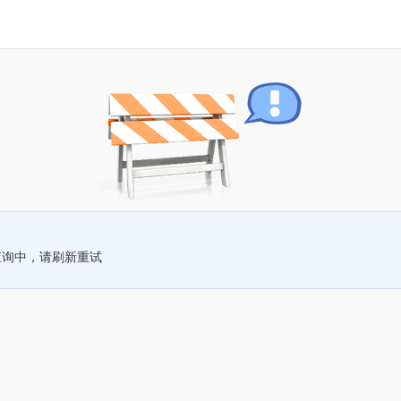
查询中，请刷新重试