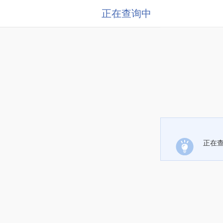
正在查询中
正在