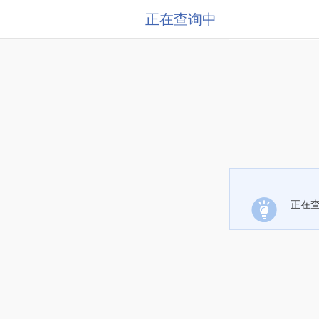
正在查询中
正在