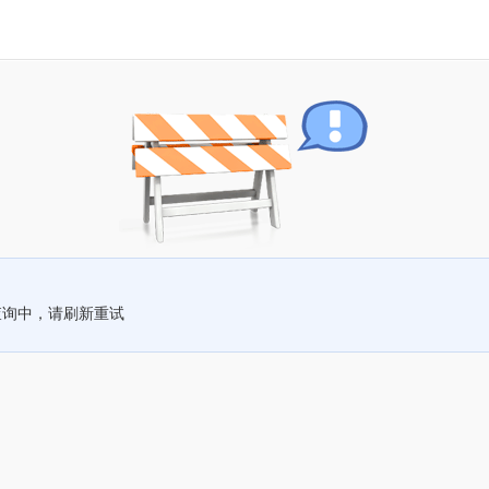
查询中，请刷新重试