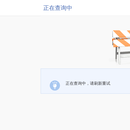
正在查询中
正在查询中，请刷新重试