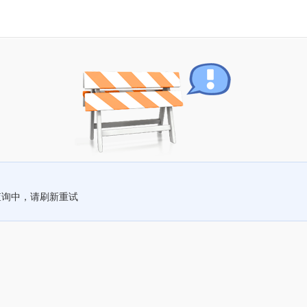
查询中，请刷新重试