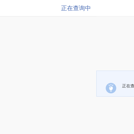
正在查询中
正在