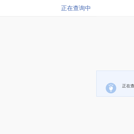
正在查询中
正在