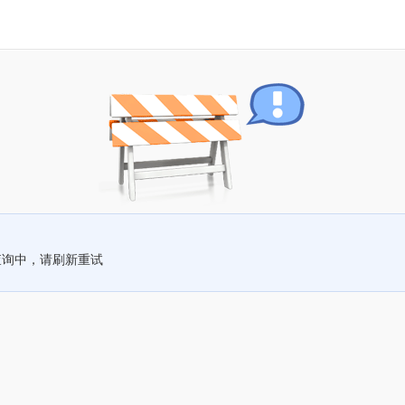
查询中，请刷新重试