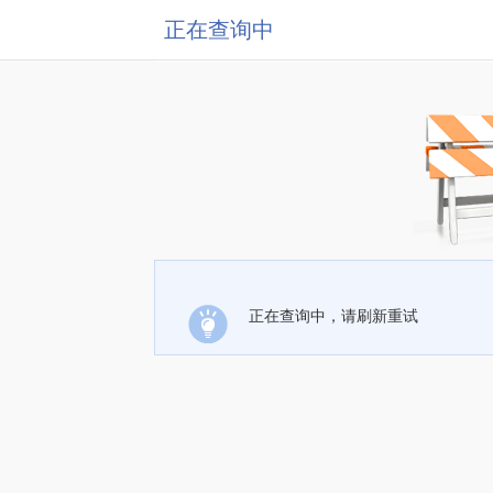
正在查询中
正在查询中，请刷新重试