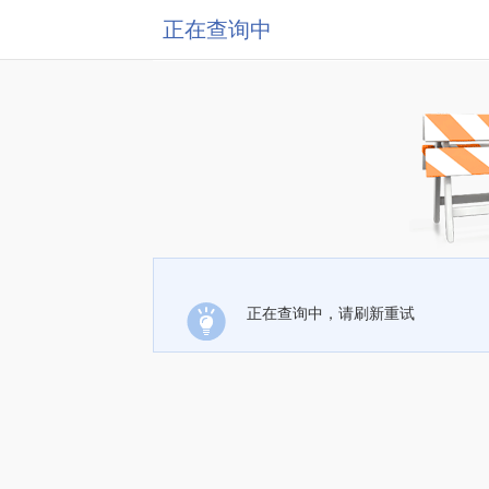
正在查询中
正在查询中，请刷新重试