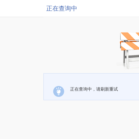
正在查询中
正在查询中，请刷新重试