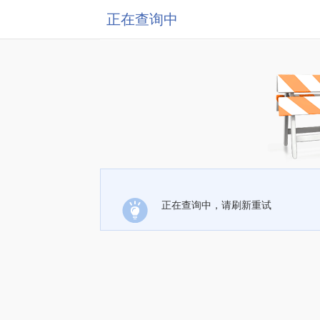
正在查询中
正在查询中，请刷新重试