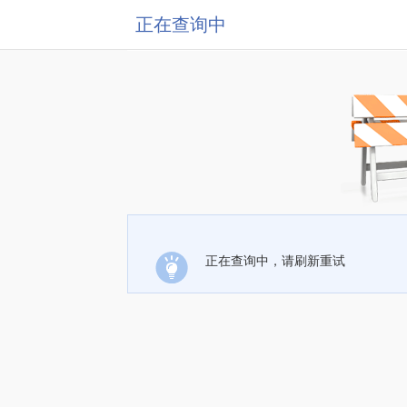
正在查询中
正在查询中，请刷新重试