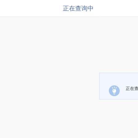
正在查询中
正在