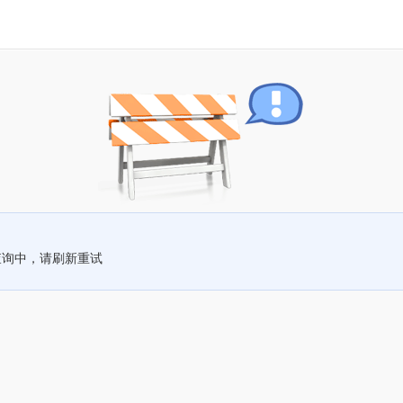
查询中，请刷新重试