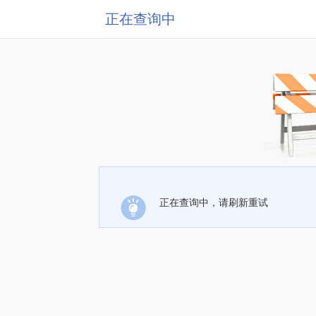
正在查询中
正在查询中，请刷新重试