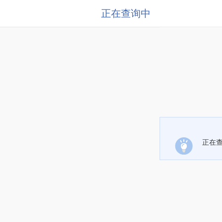
正在查询中
正在