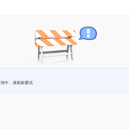
查询中，请刷新重试