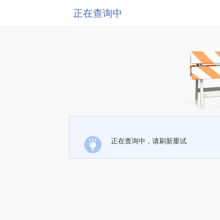
正在查询中
正在查询中，请刷新重试