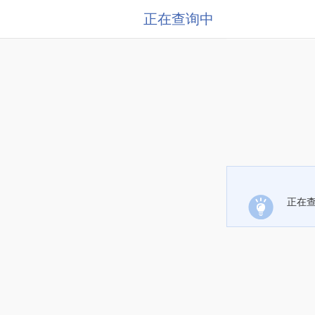
正在查询中
正在