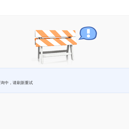
查询中，请刷新重试