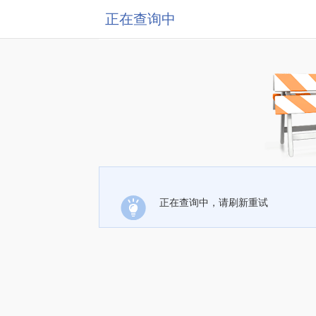
正在查询中
正在查询中，请刷新重试