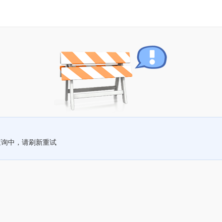
查询中，请刷新重试