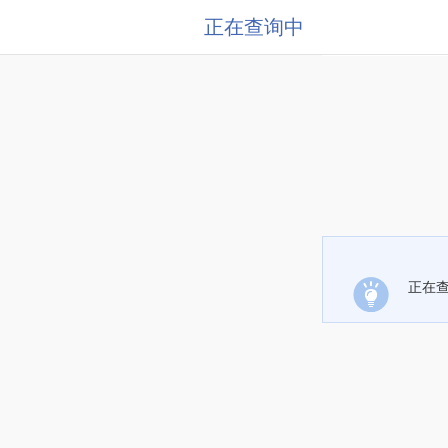
正在查询中
正在