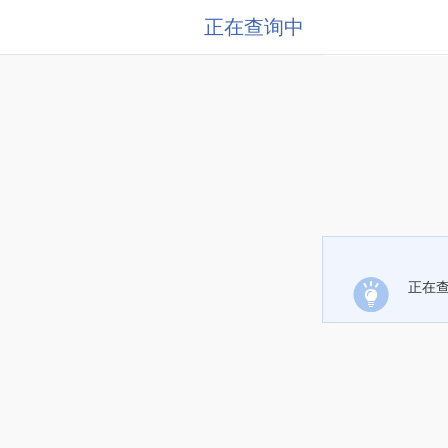
正在查询中
正在