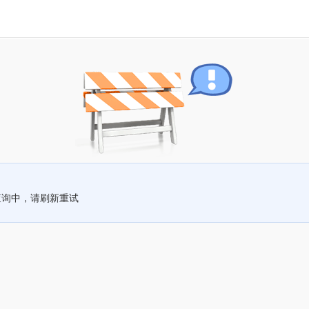
查询中，请刷新重试