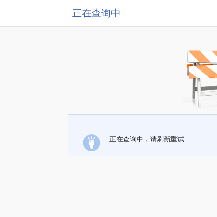
正在查询中
正在查询中，请刷新重试