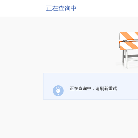
正在查询中
正在查询中，请刷新重试