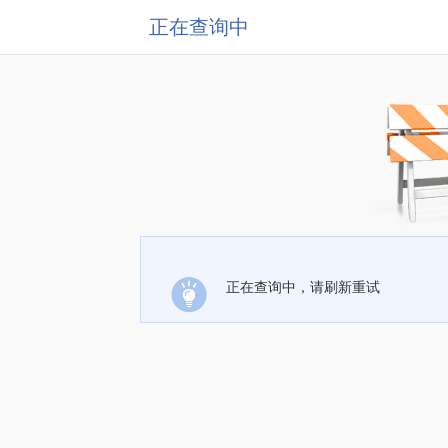
正在查询中
正在查询中，请刷新重试