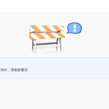
查询中，请刷新重试