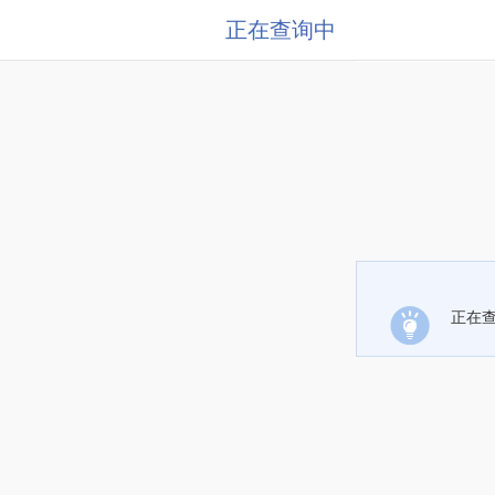
正在查询中
正在