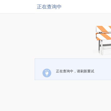
正在查询中
正在查询中，请刷新重试