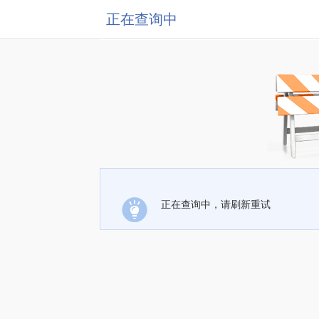
正在查询中
正在查询中，请刷新重试