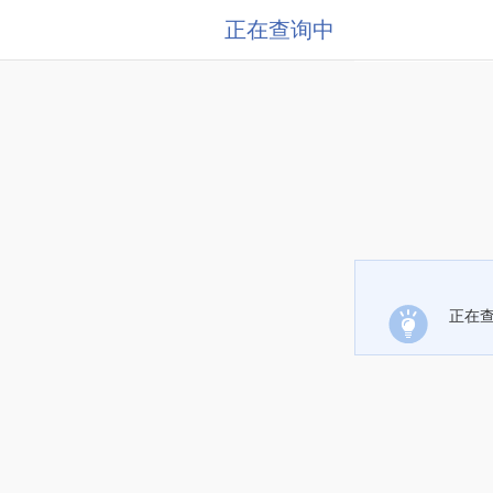
正在查询中
正在