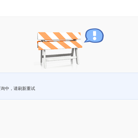
查询中，请刷新重试