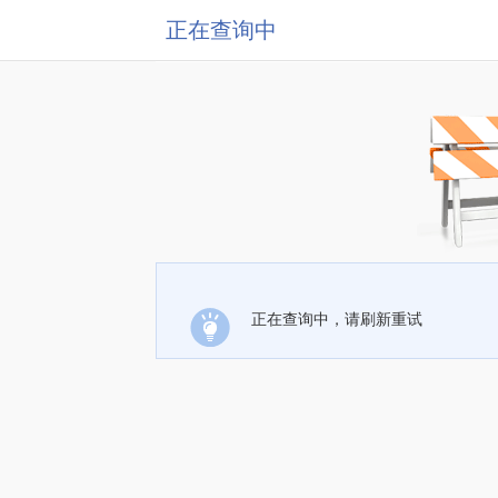
正在查询中
正在查询中，请刷新重试