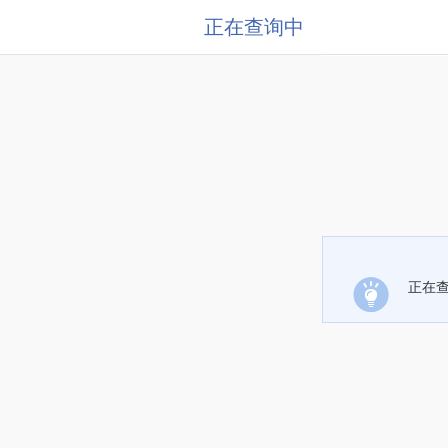
正在查询中
正在