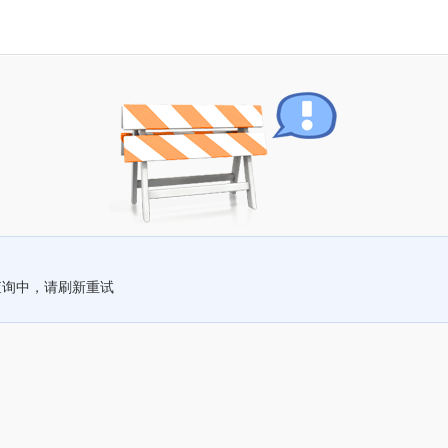
查询中，请刷新重试