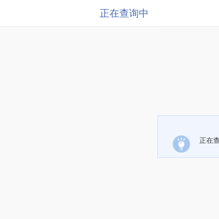
正在查询中
正在