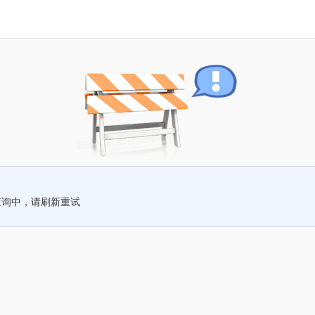
查询中，请刷新重试