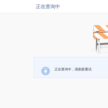
正在查询中
正在查询中，请刷新重试