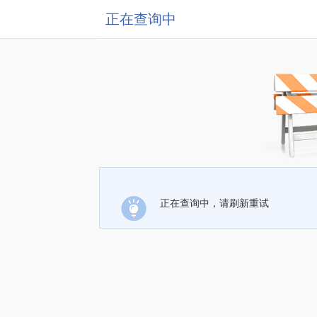
正在查询中
正在查询中，请刷新重试