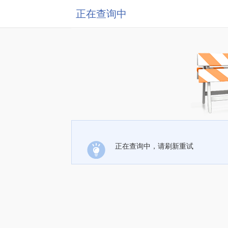
正在查询中
正在查询中，请刷新重试