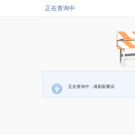
正在查询中
正在查询中，请刷新重试