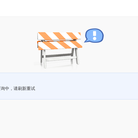
查询中，请刷新重试