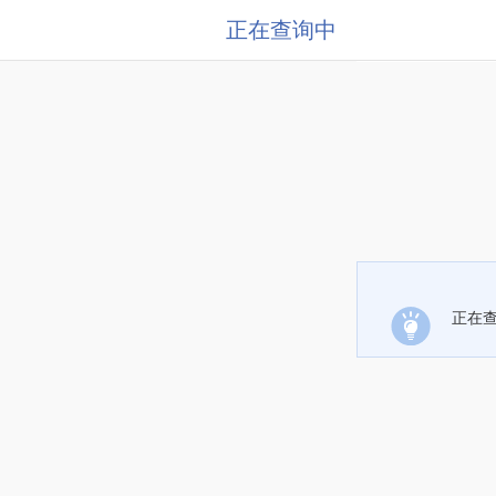
正在查询中
正在