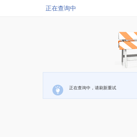
正在查询中
正在查询中，请刷新重试