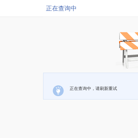
正在查询中
正在查询中，请刷新重试