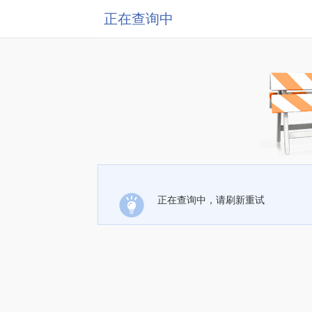
正在查询中
正在查询中，请刷新重试