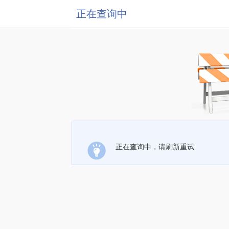
正在查询中
正在查询中，请刷新重试