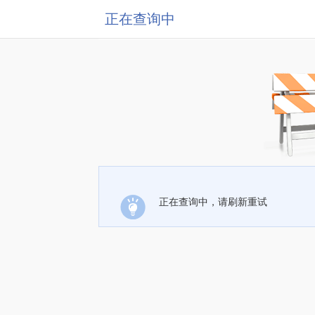
正在查询中
正在查询中，请刷新重试