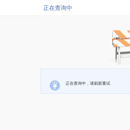
正在查询中
正在查询中，请刷新重试