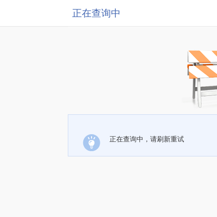
正在查询中
正在查询中，请刷新重试