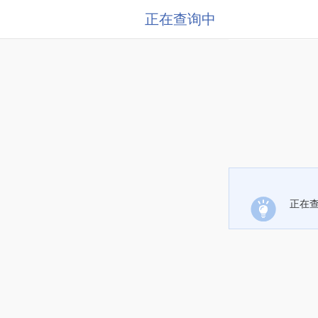
正在查询中
正在