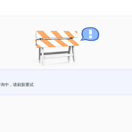
查询中，请刷新重试