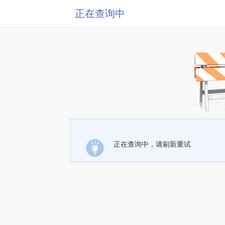
正在查询中
正在查询中，请刷新重试