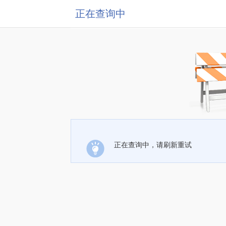
正在查询中
正在查询中，请刷新重试